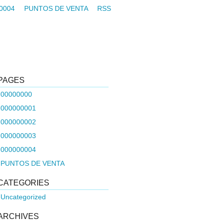
0004
PUNTOS DE VENTA
RSS
PAGES
00000000
000000001
000000002
000000003
000000004
PUNTOS DE VENTA
CATEGORIES
Uncategorized
ARCHIVES